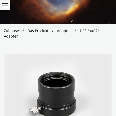
Zuhause
/
Das Produkt
/
Adapter
/
1,25 "auf 2"
Adapter