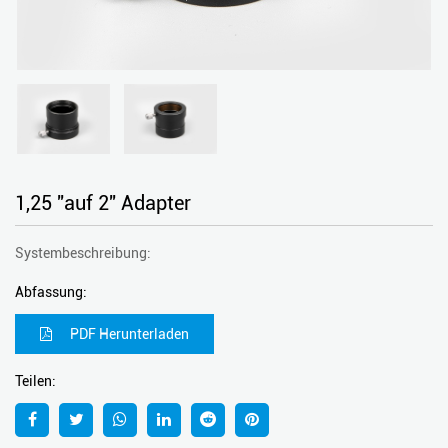
1,25 "auf 2" Adapter
Systembeschreibung:
Abfassung:
PDF Herunterladen
Teilen: