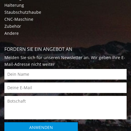
Halterung
Staubschutzhaube
CNC-Maschine
Zubehör
Andere
FORDERN SIE EIN ANGEBOT AN
Melden Sie sich für unseren Newsletter an. Wir geben Ihre E-
Mail-Adresse nicht weiter