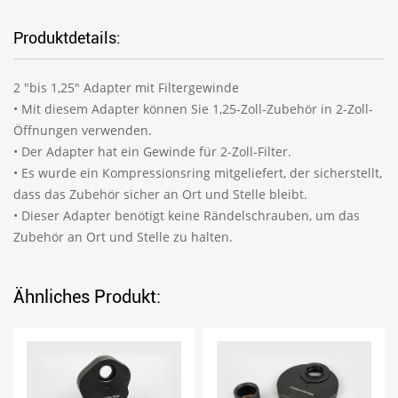
Produktdetails:
2 "bis 1,25" Adapter mit Filtergewinde
• Mit diesem Adapter können Sie 1,25-Zoll-Zubehör in 2-Zoll-
Öffnungen verwenden.
• Der Adapter hat ein Gewinde für 2-Zoll-Filter.
• Es wurde ein Kompressionsring mitgeliefert, der sicherstellt,
dass das Zubehör sicher an Ort und Stelle bleibt.
• Dieser Adapter benötigt keine Rändelschrauben, um das
Zubehör an Ort und Stelle zu halten.
Ähnliches Produkt: