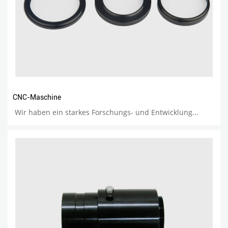
CNC-Maschine
Wir haben ein starkes Forschungs- und Entwicklung...