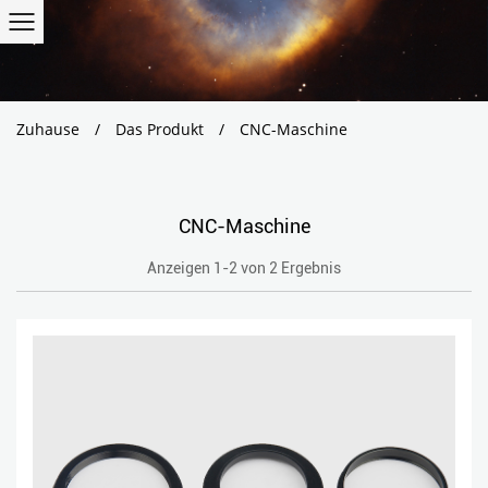
Zuhause
/
Das Produkt
/
CNC-Maschine
CNC-Maschine
Anzeigen 1-2 von 2 Ergebnis