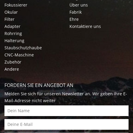
Fokussierer
Über uns
Okular
Fabrik
Filter
Ehre
Adapter
Kontaktiere uns
Rohrring
Halterung
Staubschutzhaube
CNC-Maschine
Zubehör
Andere
FORDERN SIE EIN ANGEBOT AN
Melden Sie sich für unseren Newsletter an. Wir geben Ihre E-
Mail-Adresse nicht weiter