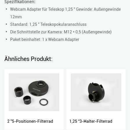
Spezifikationen:
Webcam Adapter für Teleskop 1,25 '' Gewinde: Außengewinde
12mm
Standard: 1,25 '' Teleskopokularanschluss
Die Schnittstelle zur Kamera: M12 * 0,5 (Außengewinde)
Paket beinhaltet: 1 x Webcam Adapter
Ähnliches Produkt:
2 "5-Positionen-Filterrad
1,25 “3-Halter-Filterrad