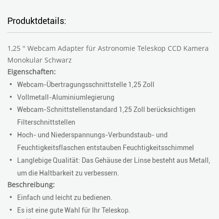
Produktdetails:
1,25 '' Webcam Adapter für Astronomie Teleskop CCD Kamera
Monokular Schwarz
Eigenschaften:
Webcam-Übertragungsschnittstelle 1,25 Zoll
Vollmetall-Aluminiumlegierung
Webcam-Schnittstellenstandard 1,25 Zoll berücksichtigen
Filterschnittstellen
Hoch- und Niederspannungs-Verbundstaub- und
Feuchtigkeitsflaschen entstauben Feuchtigkeitsschimmel
Langlebige Qualität: Das Gehäuse der Linse besteht aus Metall,
um die Haltbarkeit zu verbessern.
Beschreibung:
Einfach und leicht zu bedienen.
Es ist eine gute Wahl für Ihr Teleskop.