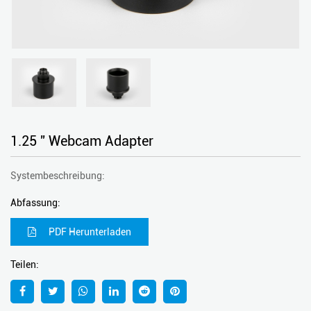
1.25 '' Webcam Adapter
Systembeschreibung:
Abfassung:
PDF Herunterladen
Teilen: