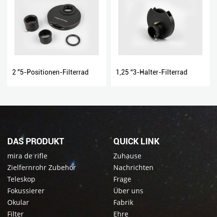
2 "5-Positionen-Filterrad
1,25 “3-Halter-Filterrad
DAS PRODUKT
QUICK LINK
mira de rifle
Zuhause
Zielfernrohr Zubehör
Nachrichten
Teleskop
Frage
Fokussierer
Über uns
Okular
Fabrik
Filter
Ehre