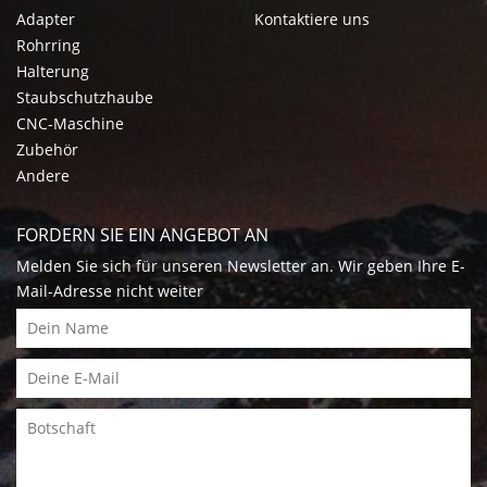
Adapter
Kontaktiere uns
Rohrring
Halterung
Staubschutzhaube
CNC-Maschine
Zubehör
Andere
FORDERN SIE EIN ANGEBOT AN
Melden Sie sich für unseren Newsletter an. Wir geben Ihre E-
Mail-Adresse nicht weiter