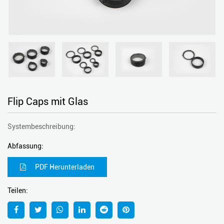
Flip Caps mit Glas
Systembeschreibung:
Abfassung:
PDF Herunterladen
Teilen: