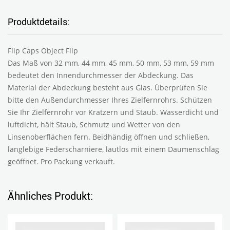
Produktdetails:
Flip Caps Object Flip
Das Maß von 32 mm, 44 mm, 45 mm, 50 mm, 53 mm, 59 mm
bedeutet den Innendurchmesser der Abdeckung. Das
Material der Abdeckung besteht aus Glas. Überprüfen Sie
bitte den Außendurchmesser Ihres Zielfernrohrs.
Schützen
Sie Ihr Zielfernrohr vor Kratzern und Staub.
Wasserdicht und
luftdicht, hält Staub, Schmutz und Wetter von den
Linsenoberflächen fern. Beidhändig öffnen und schließen,
langlebige Federscharniere, lautlos mit einem Daumenschlag
geöffnet. Pro Packung verkauft.
Ähnliches Produkt: