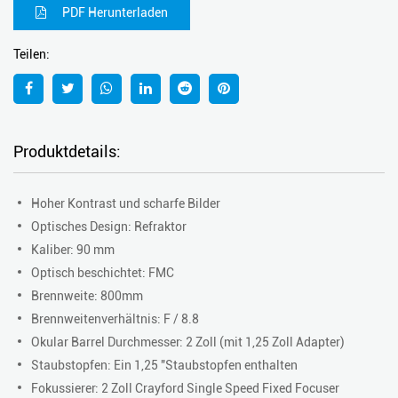
PDF Herunterladen
Teilen:
Produktdetails:
Hoher Kontrast und scharfe Bilder
Optisches Design: Refraktor
Kaliber: 90 mm
Optisch beschichtet: FMC
Brennweite: 800mm
Brennweitenverhältnis: F / 8.8
Okular Barrel Durchmesser: 2 Zoll (mit 1,25 Zoll Adapter)
Staubstopfen: Ein 1,25 "Staubstopfen enthalten
Fokussierer: 2 Zoll Crayford Single Speed ​​Fixed Focuser