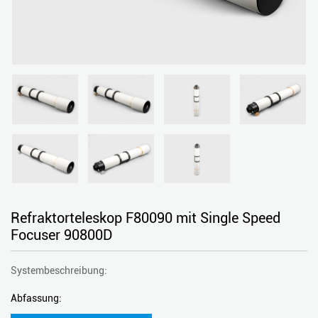
Refraktorteleskop F80090 mit Single Speed
Focuser 90800D
Systembeschreibung:
Abfassung: