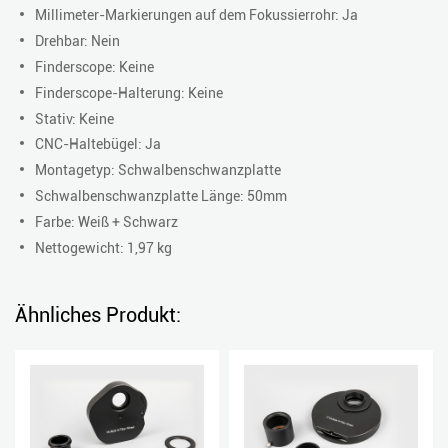
Millimeter-Markierungen auf dem Fokussierrohr: Ja
Drehbar: Nein
Finderscope: Keine
Finderscope-Halterung: Keine
Stativ: Keine
CNC-Haltebügel: Ja
Montagetyp: Schwalbenschwanzplatte
Schwalbenschwanzplatte Länge: 50mm
Farbe: Weiß + Schwarz
Nettogewicht: 1,97 kg
Ähnliches Produkt: