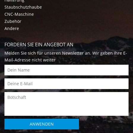
Staubschutzhaube
CNC-Maschine
Zubehör
Andere
FORDERN SIE EIN ANGEBOT AN
Melden Sie sich für unseren Newsletter an. Wir geben Ihre E-
Mail-Adresse nicht weiter