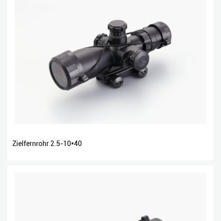
Zielfernrohr 2.5-10*40