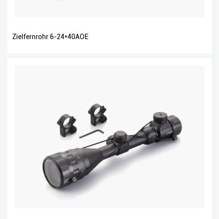
Zielfernrohr 6-24*40AOE