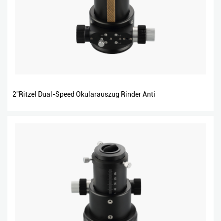
2″Ritzel Dual-Speed Okularauszug Rinder Anti