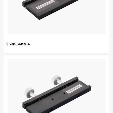
Vixen-Sattel-A