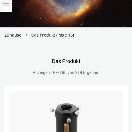
Zuhause
/
Das Produkt
(Page 15)
Das Produkt
Anzeigen 169-180 von 219 Ergebnis