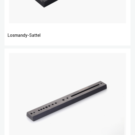
Losmandy-Sattel