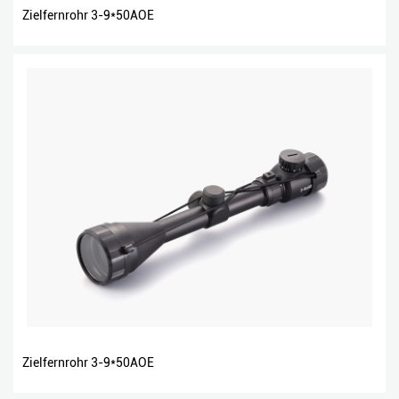
Zielfernrohr 3-9*50AOE
Zielfernrohr 3-9*50AOE