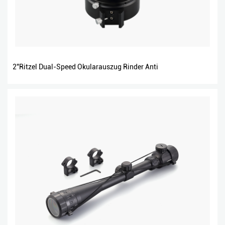
2″Ritzel Dual-Speed Okularauszug Rinder Anti