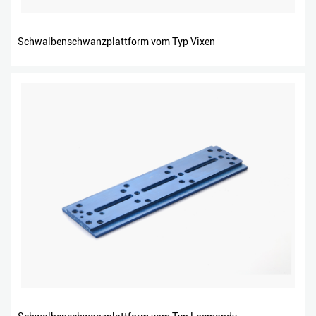
Schwalbenschwanzplattform vom Typ Vixen