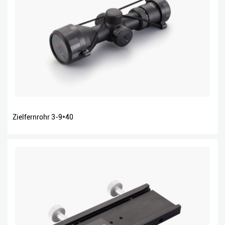
Zielfernrohr 3-9*40