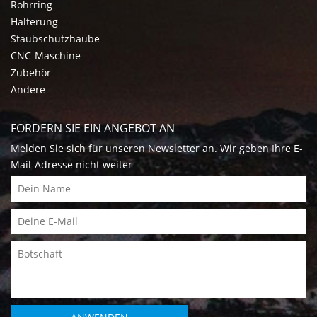
Rohrring
Halterung
Staubschutzhaube
CNC-Maschine
Zubehör
Andere
FORDERN SIE EIN ANGEBOT AN
Melden Sie sich für unseren Newsletter an. Wir geben Ihre E-
Mail-Adresse nicht weiter