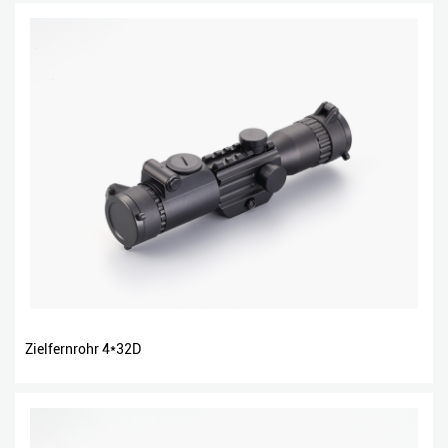
Zielfernrohr 4*32D