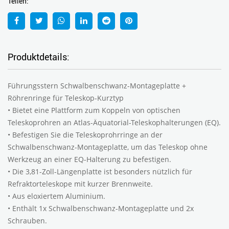
Teilen:
Produktdetails:
Führungsstern Schwalbenschwanz-Montageplatte +
Röhrenringe für Teleskop-Kurztyp
• Bietet eine Plattform zum Koppeln von optischen
Teleskoprohren an Atlas-Äquatorial-Teleskophalterungen (EQ).
• Befestigen Sie die Teleskoprohrringe an der
Schwalbenschwanz-Montageplatte, um das Teleskop ohne
Werkzeug an einer EQ-Halterung zu befestigen.
• Die 3,81-Zoll-Längenplatte ist besonders nützlich für
Refraktorteleskope mit kurzer Brennweite.
• Aus eloxiertem Aluminium.
• Enthält 1x Schwalbenschwanz-Montageplatte und 2x
Schrauben.