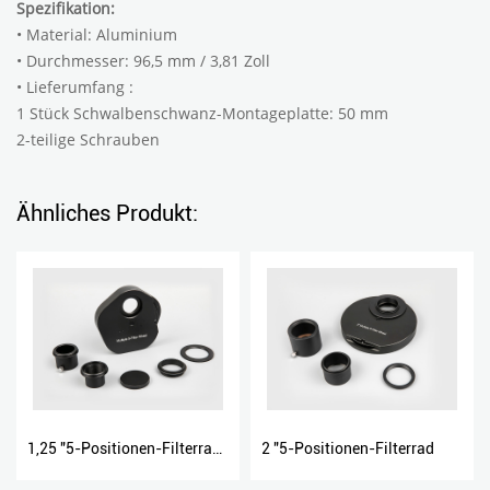
Spezifikation:
• Material: Aluminium
• Durchmesser: 96,5 mm / 3,81 Zoll
•
Lieferumfang
:
1 Stück Schwalbenschwanz-Montageplatte: 50 mm
2-teilige Schrauben
Ähnliches Produkt:
1,25 "5-Positionen-Filterrad Rad
2 "5-Positionen-Filterrad