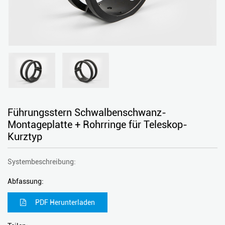
Führungsstern Schwalbenschwanz-
Montageplatte + Rohrringe für Teleskop-
Kurztyp
Systembeschreibung:
Abfassung:
PDF Herunterladen