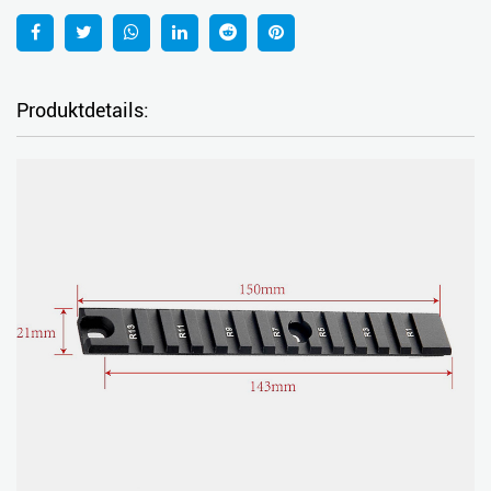
Produktdetails: