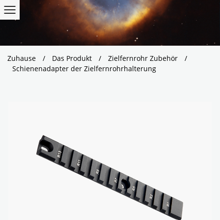
Zuhause
/
Das Produkt
/
Zielfernrohr Zubehör
/
Schienenadapter der Zielfernrohrhalterung