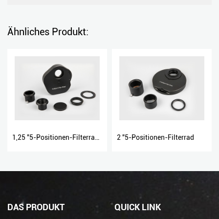
Ähnliches Produkt:
1,25 "5-Positionen-Filterrad Rad
2 "5-Positionen-Filterrad
DAS PRODUKT
QUICK LINK