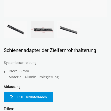
Schienenadapter der Zielfernrohrhalterung
Systembeschreibung:
Dicke: 8 mm
Material: Aluminiumlegierung
Abfassung:
PDF Herunterladen
Teilen: